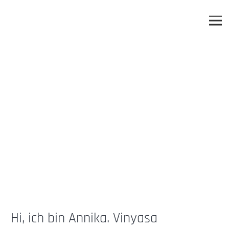
Hi, ich bin Annika. Vinyasa