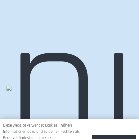
Diese Website verwendet Cookies – nähere
Informationen dazu und zu deinen Rechten als
Benutzer findest du in meiner