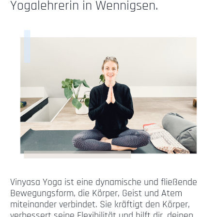
Yogalehrerin in Wennigsen.
Vinyasa Yoga ist eine dynamische und fließende
Bewegungsform, die Körper, Geist und Atem
miteinander verbindet. Sie kräftigt den Körper,
verbessert seine Flexibilität und hilft dir, deinen