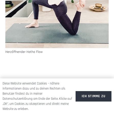
Herzöffnender Hatha Flow
Diese Website verwendet Cookies – nähere
Informationen dazu und zu deinen Rechten als
Benutzer findest du in meiner
ICH STIMME ZU
Datenschutzerklärung am Ende der Seite. Klicke auf
„OK“, um Cookies zu akzeptieren und direkt meine
Website zu erleben.